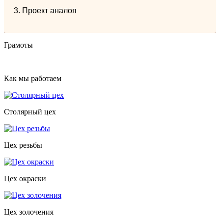
3. Проект аналоя
Грамоты
Как мы работаем
Столярный цех
Цех резьбы
Цех окраски
Цех золочения