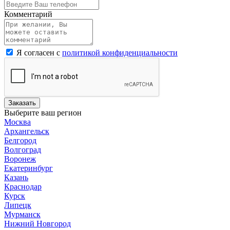
Комментарий
Я согласен с
политикой конфиденциальности
Заказать
Выберите ваш регион
Москва
Архангельск
Белгород
Волгоград
Воронеж
Екатеринбург
Казань
Краснодар
Курск
Липецк
Мурманск
Нижний Новгород