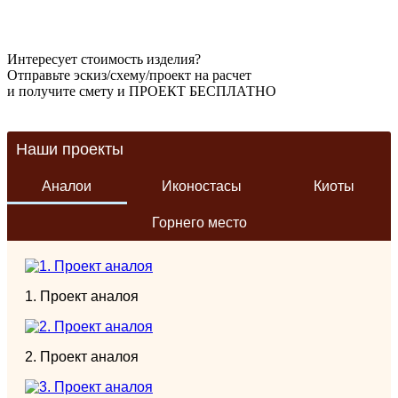
Интересует стоимость изделия?
Отправьте эскиз/схему/проект на расчет
и получите смету и
ПРОЕКТ БЕСПЛАТНО
Наши проекты
Аналои
Иконостасы
Киоты
Горнего место
1. Проект аналоя
2. Проект аналоя