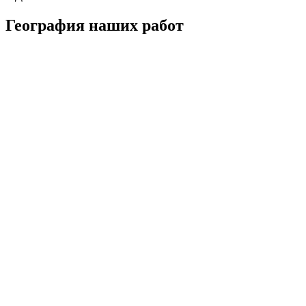
География наших работ