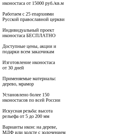
иконостаса от 15000 руб./кв.м
Работаем с 25 епархиями
Русской православной церкви
Индивидуальный проект
иконостаса БЕСПЛАТНО
Доступные цены, акции и
подарки всем заказчикам
Изготовление иконостаса
от 30 дней
Применяемые материалы:
дерево, мрамор
Установлено более 150
иконостасов по всей России
Искусная резьба: высота
рельефа от 5 до 200 мм
Варианты икон: на дереве,
МДФ или холсте с золочением