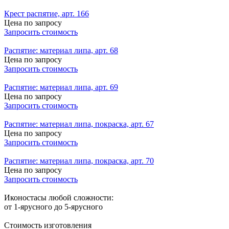
Крест распятие, арт. 166
Цена по запросу
Запросить стоимость
Распятие: материал липа, арт. 68
Цена по запросу
Запросить стоимость
Распятие: материал липа, арт. 69
Цена по запросу
Запросить стоимость
Распятие: материал липа, покраска, арт. 67
Цена по запросу
Запросить стоимость
Распятие: материал липа, покраска, арт. 70
Цена по запросу
Запросить стоимость
Иконостасы любой сложности:
от 1-ярусного до 5-ярусного
Стоимость изготовления