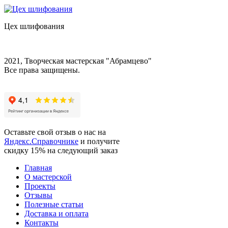
Цех шлифования
2021, Творческая мастерская "Абрамцево"
Все права защищены.
Оставьте свой отзыв о нас на
Яндекс.Справочнике
и получите
скидку 15%
на следующий заказ
Главная
О мастерской
Проекты
Отзывы
Полезные статьи
Доставка и оплата
Контакты