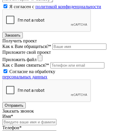
Я согласен с
политикой конфиденциальности
Заказать
Получить проект
Как к Вам обращаться?*
Приложите свой проект
Приложить файл
Как с Вами связаться?*
Согласие на обработку
персональных данных
Отправить
Заказать звонок
Имя*
Телефон*