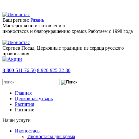
Ваш регион:
Рязань
Мастерская по изготовлению
иконостасов и благоукрашению храмов
Работаем с 1998 года
Сергиев Посад. Церковные традиции из сердца русского
православия
8-800-511-76-50
8-926-925-32-30
Главная
Церковная утварь
Распятия
Распятие
Наши услуги
Иконостасы
Иконостасы для храма