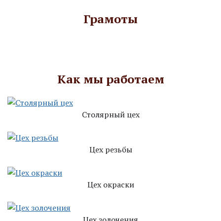
Грамоты
Как мы работаем
Столярный цех
Цех резьбы
Цех окраски
Цех золочения