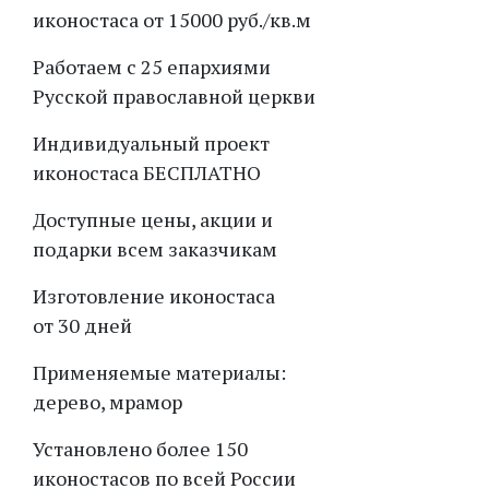
иконостаса от 15000 руб./кв.м
Работаем с 25 епархиями
Русской православной церкви
Индивидуальный проект
иконостаса БЕСПЛАТНО
Доступные цены, акции и
подарки всем заказчикам
Изготовление иконостаса
от 30 дней
Применяемые материалы:
дерево, мрамор
Установлено более 150
иконостасов по всей России