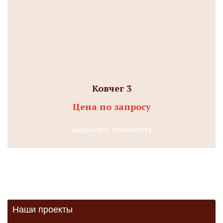
Ковчег 3
Цена по запросу
Запросить стоимость
Наши проекты