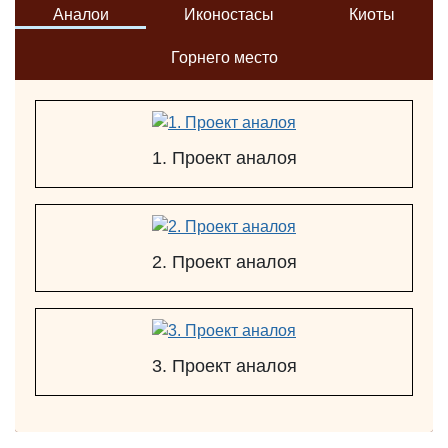
Аналои
Иконостасы
Киоты
Горнего место
1. Проект аналоя
2. Проект аналоя
3. Проект аналоя