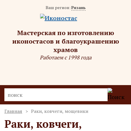
Ваш регион:
Рязань
Мастерская по изготовлению
иконостасов и благоукрашению
храмов
Работаем с 1998 года
Главная
Раки, ковчеги, мощевики
Раки, ковчеги,