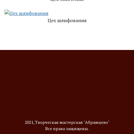
Цех шлифования
2021, Творческая мастерская "Абрамцево"
Все права защищены.