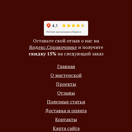
Оставьте свой отзыв о нас на
Яндекс.Справочнике
и получите
скидку 15%
на следующий заказ
Главная
О мастерской
Проекты
Отзывы
Полезные статьи
Доставка и оплата
Контакты
Карта сайта