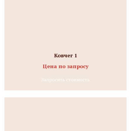
Ковчег 1
Цена по запросу
Запросить стоимость