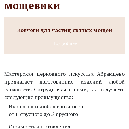
мощевики
Ковчеги для частиц святых мощей
Подробнее
Мастерская церковного искусства Абрамцево
предлагает изготовление изделий любой
сложности. Сотрудничая с нами, вы получаете
следующие преимущества:
Иконостасы любой сложности:
от 1-ярусного до 5-ярусного
Стоимость изготовления