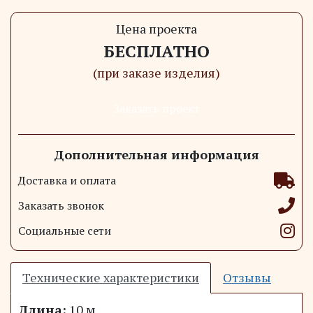
Цена проекта
БЕСПЛАТНО
(при заказе изделия)
Заказать проект
Дополнительная информация
Доставка и оплата
Заказать звонок
Социальные сети
Технические характеристики
Отзывы
Длина:
10 м