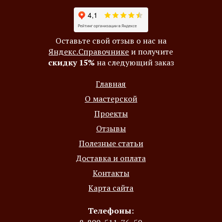
Оставьте свой отзыв о нас на
Яндекс.Справочнике
и получите
скидку 15%
на следующий заказ
Главная
О мастерской
Проекты
Отзывы
Полезные статьи
Доставка и оплата
Контакты
Карта сайта
Телефоны: