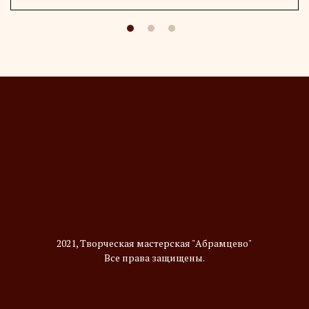
2021, Творческая мастерская "Абрамцево"
Все права защищены.