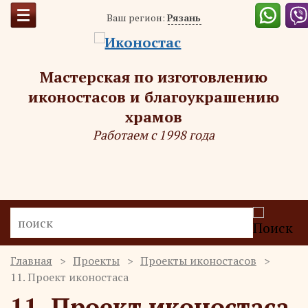
Ваш регион:
Рязань
Мастерская по изготовлению
иконостасов и благоукрашению
храмов
Работаем с 1998 года
Главная
Проекты
Проекты иконостасов
11. Проект иконостаса
11. Проект иконостаса