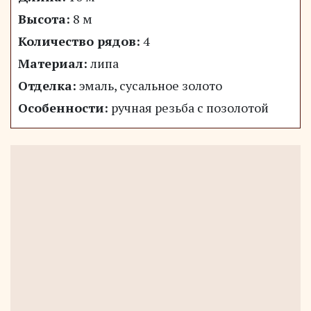
Высота:
8 м
Количество рядов:
4
Материал:
липа
Отделка:
эмаль, сусальное золото
Особенности:
ручная резьба с позолотой