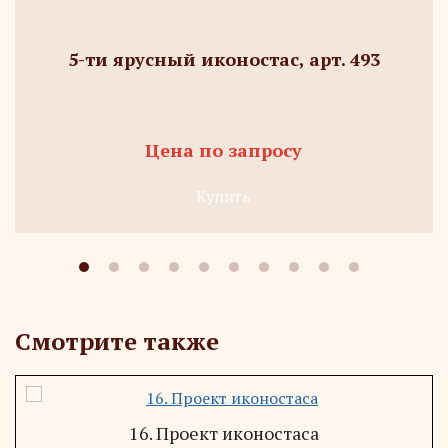
5-ти ярусный иконостас, арт. 493
Цена по запросу
Купить
Смотрите также
16. Проект иконостаса